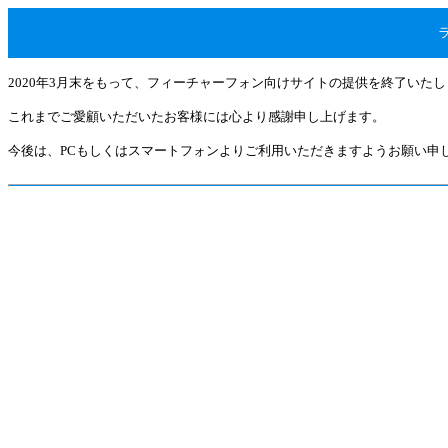
2020年3月末をもって、フィーチャーフォン向けサイトの提供を終了いた
これまでご愛顧いただいたお客様には心より感謝申し上げます。
今後は、PCもしくはスマートフォンよりご利用いただきますようお願い申